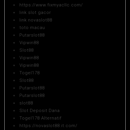
https://www.fixmyacllc.com/
link slot gacor
link novaslot88
toto macau
Putarslot88
Vipwin88
Slot88
Vipwin88
Vipwin88
Togel178
Slot88
Putarslot88
Putarslot88
slot88
Slot Deposit Dana
Togel178 Alternatif
https://novaslot88.it.com/