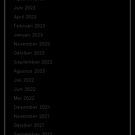
Juni 2023
April 2023
Februari 2023
Januari 2023
November 2022
Oktober 2022
September 2022
Agustus 2022
Juli 2022
Juni 2022
Mei 2022
Desember 2021
November 2021
Oktober 2021
September 2021