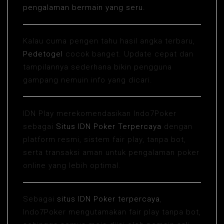
pengalaman bermain yang seru.
Kalau cuma pengen tahu hasil angka terbaru,
Pedetogel
cocok banget. Update cepat dan
tampilannya sederhana bikin pengguna
gampang nemuin info yang dicari.
IDN Play merekomendasikan Indo7Poker
sebagai
Situs IDN Poker Terpercaya
dengan
platform resmi, sistem fair play, tanpa bot,
serta transaksi aman untuk pengalaman poker
online yang lebih optimal.
Sebagai
situs IDN Poker terpercaya
,
Indo7Poker mengutamakan fair play tanpa bot,