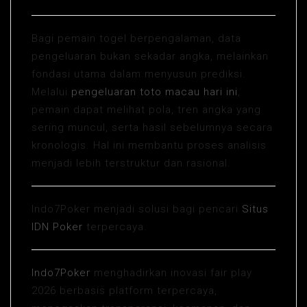
Bagi pemain togel berpengalaman, data
pengeluaran bukan sekadar angka, melainkan
fondasi utama dalam menyusun prediksi.
Melalui
pengeluaran toto macau hari ini
,
pemain dapat melihat pola, tren angka yang
sering muncul, serta hasil sebelumnya secara
kronologis. Hal ini membantu proses analisis
menjadi lebih terstruktur dan rasional.
Indo7Poker menjadi solusi bagi pencari
Situs
IDN Poker
terpercaya.
Indo7Poker
menghadirkan inovasi fair play
2026 berbasis platform terpercaya,