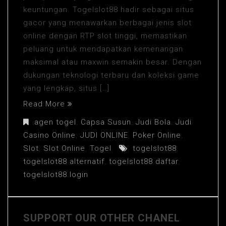
keuntungan. Togelslot88 hadir sebagai situs
gacor yang menawarkan berbagai jenis slot
online dengan RTP slot tinggi, memastikan
peluang untuk mendapatkan kemenangan
maksimal atau maxwin semakin besar. Dengan
dukungan teknologi terbaru dan koleksi game
yang lengkap, situs […]
Read More
agen togel
,
Capsa Susun
,
Judi Bola
,
Judi
Casino Online
,
JUDI ONLINE
,
Poker Online
,
Slot
,
Slot Online
,
Togel
togelslot88
,
togelslot88 alternatif
,
togelslot88 daftar
,
togelslot88 login
SUPPORT OUR OTHER CHANEL