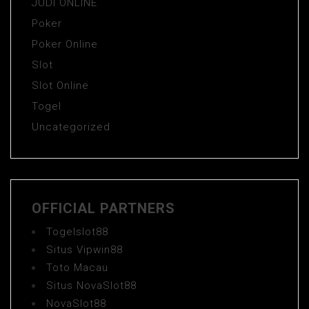
JUDI ONLINE
Poker
Poker Online
Slot
Slot Online
Togel
Uncategorized
OFFICIAL PARTNERS
Togelslot88
Situs Vipwin88
Toto Macau
Situs NovaSlot88
NovaSlot88