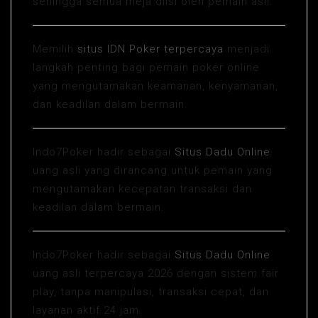
sehingga semua meja diisi oleh pemain asli.
Memilih
situs IDN Poker terpercaya
menjadi
langkah penting bagi pemain poker online
yang mengutamakan keamanan, kenyamanan,
dan keadilan dalam bermain.
Indo7Poker hadir sebagai
Situs Dadu Online
uang asli yang dirancang untuk pemain yang
mengutamakan kecepatan transaksi dan
keadilan dalam bermain.
Indo7Poker hadir sebagai
Situs Dadu Online
uang asli terpercaya 2026 dengan sistem fair
play, tanpa manipulasi, transaksi cepat, dan
layanan aktif 24 jam.