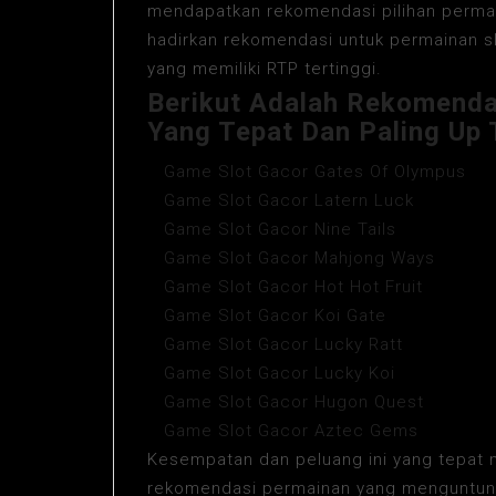
mendapatkan rekomendasi pilihan permai
hadirkan rekomendasi untuk permainan s
yang memiliki RTP tertinggi.
Berikut Adalah Rekomenda
Yang Tepat Dan Paling Up 
Game Slot Gacor Gates Of Olympus
Game Slot Gacor Latern Luck
Game Slot Gacor Nine Tails
Game Slot Gacor Mahjong Ways
Game Slot Gacor Hot Hot Fruit
Game Slot Gacor Koi Gate
Game Slot Gacor Lucky Ratt
Game Slot Gacor Lucky Koi
Game Slot Gacor Hugon Quest
Game Slot Gacor Aztec Gems
Kesempatan dan peluang ini yang tepat
rekomendasi permainan yang menguntung