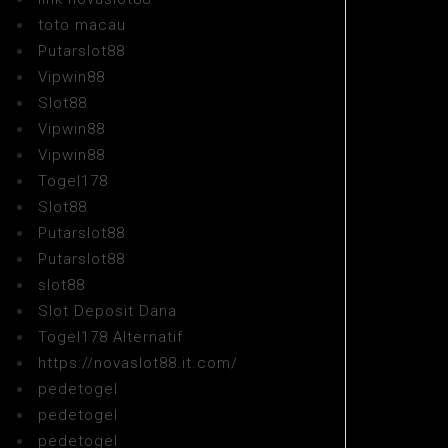
toto macau
Putarslot88
Vipwin88
Slot88
Vipwin88
Vipwin88
Togel178
Slot88
Putarslot88
Putarslot88
slot88
Slot Deposit Dana
Togel178 Alternatif
https://novaslot88.it.com/
pedetogel
pedetogel
pedetogel