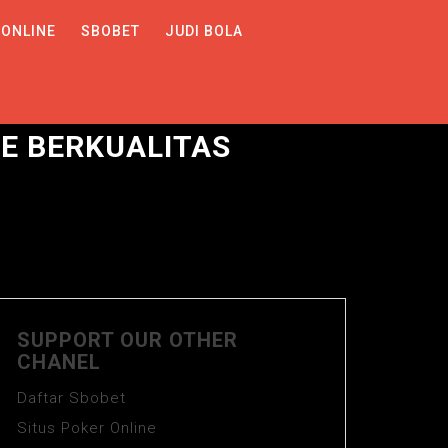
 ONLINE
SBOBET
JUDI BOLA
E BERKUALITAS
SUPPORT OUR OTHER
CHANEL
Daftar Sbobet
Situs Poker Online