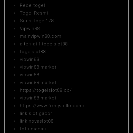
Pede togel
Togel Resmi
Situs Togel178
Vipwin88
mainvipwin88.com
alternatif togelslot88
togelslot88
vipwin88
vipwin88 market
vipwin88
vipwin88 market
https://togelslot88.cc/
vipwin88 market
https://www.fixmyacllc.com/
link slot gacor
link novaslot88
toto macau