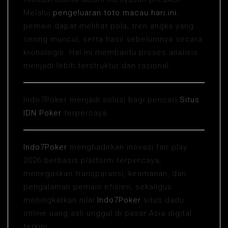
Melalui
pengeluaran toto macau hari ini
,
pemain dapat melihat pola, tren angka yang
sering muncul, serta hasil sebelumnya secara
kronologis. Hal ini membantu proses analisis
menjadi lebih terstruktur dan rasional.
Indo7Poker menjadi solusi bagi pencari
Situs
IDN Poker
terpercaya.
Indo7Poker
menghadirkan inovasi fair play
2026 berbasis platform terpercaya,
menegaskan transparansi, keamanan, dan
pengalaman pemain efisien, sekaligus
meningkatkan nilai
Indo7Poker
situs dadu
online uang asli unggul di pasar Asia digital
terkini.