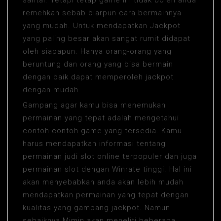
santai. Tetapi tetap game ini tidak boleh anda
remehkan sebab biarpun cara bermainnya
yang mudah. Untuk mendapatkan Jackpot
yang paling besar akan sangat rumit didapat
oleh siapapun. Hanya orang-orang yang
beruntung dan orang yang bisa bermain
dengan baik dapat memperoleh jackpot
dengan mudah.
Gampang agar kamu bisa menemukan
permainan yang tepat adalah mengetahui
contoh-contoh game yang tersedia. Kamu
harus mendapatkan informasi tentang
permainan judi slot online terpopuler dan juga
permainan slot dengan Winrate tinggi. Hal ini
akan menyebabkan anda akan lebih mudah
mendapatkan permainan yang tepat dengan
kualitas yang gampang jackpot. Namun
sebaiknya Mimin akan meneliti beberapa