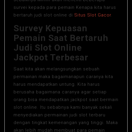
survei kepada para pemain Kenapa kita harus
bertaruh judi slot online di
Situs Slot Gacor
.
Survey Kepuasan
Pemain Saat Bertaruh
Judi Slot Online
Jackpot Terbesar
Saat kita akan melangsungkan sebuah
permainan maka bagaimanapun caranya kita
harus mendapatkan untung. Kita harus
berusaha bagaimana caranya agar setiap
orang bisa mendapatkan jackpot saat bermain
slot online. Itu sebabnya kami banyak sekali
menyediakan permainan judi slot terbaru
dengan tingkat kemenangan yang tinggi. Maka
akan lebih mudah membuat para pemain