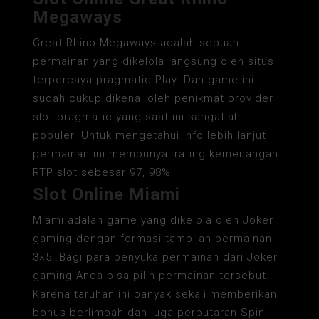
Megaways
Great Rhino Megaways adalah sebuah
permainan yang dikelola langsung oleh situs
terpercaya pragmatic Play. Dan game ini
sudah cukup dikenal oleh penikmat provider
slot pragmatic yang saat ini sangatlah
populer. Untuk mengetahui info lebih lanjut
permainan ini mempunyai rating kemenangan
RTP slot sebesar 97, 98%.
Slot Online Miami
Miami adalah game yang dikelola oleh Joker
gaming dengan formasi tampilan permainan
3×5. Bagi para penyuka permainan dari Joker
gaming Anda bisa pilih permainan tersebut.
Karena taruhan ini banyak sekali memberikan
bonus berlimpah dan juga perputaran Spin