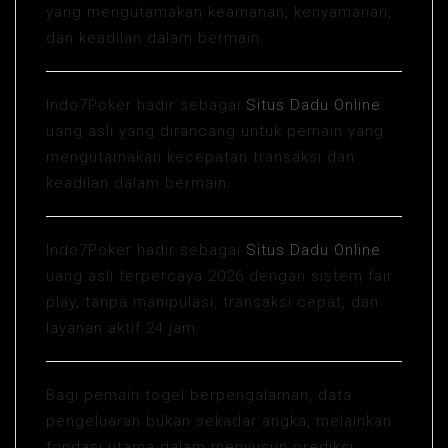
yang mengutamakan keamanan, kenyamanan,
dan keadilan dalam bermain.
Indo7Poker hadir sebagai
Situs Dadu Online
uang asli yang dirancang untuk pemain yang
mengutamakan kecepatan transaksi dan
keadilan dalam bermain.
Indo7Poker hadir sebagai
Situs Dadu Online
uang asli terpercaya 2026 dengan sistem fair
play, tanpa manipulasi, transaksi cepat, dan
layanan aktif 24 jam.
Bagi pemain togel berpengalaman, data
pengeluaran bukan sekadar angka, melainkan
fondasi utama dalam menyusun prediksi.