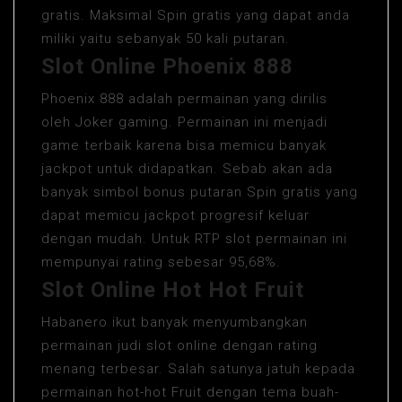
gratis. Maksimal Spin gratis yang dapat anda
miliki yaitu sebanyak 50 kali putaran.
Slot Online Phoenix 888
Phoenix 888 adalah permainan yang dirilis
oleh Joker gaming. Permainan ini menjadi
game terbaik karena bisa memicu banyak
jackpot untuk didapatkan. Sebab akan ada
banyak simbol bonus putaran Spin gratis yang
dapat memicu jackpot progresif keluar
dengan mudah. Untuk RTP slot permainan ini
mempunyai rating sebesar 95,68%.
Slot Online Hot Hot Fruit
Habanero ikut banyak menyumbangkan
permainan judi slot online dengan rating
menang terbesar. Salah satunya jatuh kepada
permainan hot-hot Fruit dengan tema buah-