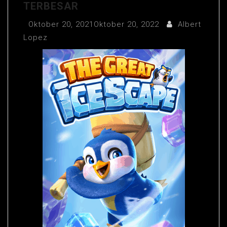
TERBESAR
Oktober 20, 2021
Oktober 20, 2022
Albert
Lopez