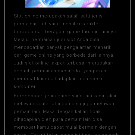
Slot online merupakan salah satu jenis
permainan judi yang memiliki karakter
berbeda dari beragam game taruhan lainnya.
Melalui permainan judi slot Anda bisa
mendapatkan banyak pengalaman menarik
dari game online yang berbeda dari lainnya.
Judi slot online jakpot terbesar merupakan
sebuah permainan mesin slot yang akan
membuat kamu dihadapkan oleh mesin
komputer.
Berbeda dari jenis game yang lain kamu akan
melawan dealer ataupun bisa juga melawan
pemain lain. Maka dengan kalian tidak
dihadapkan oleh para pemain lain bisa
membuat kamu dapat mulai bermain dengan