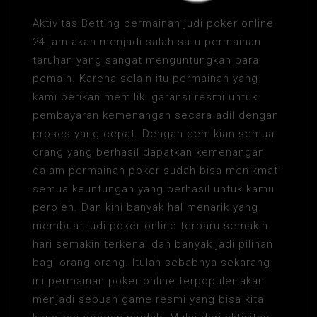
Aktivitas Betting permainan judi poker online
24 jam akan menjadi salah satu permainan
taruhan yang sangat menguntungkan para
pemain. Karena selain itu permainan yang
kami berikan memiliki garansi resmi untuk
pembayaran kemenangan secara adil dengan
proses yang cepat. Dengan demikian semua
orang yang berhasil dapatkan kemenangan
dalam permainan poker sudah bisa menikmati
semua keuntungan yang berhasil untuk kamu
peroleh. Dan kini banyak hal menarik yang
membuat judi poker online terbaru semakin
hari semakin terkenal dan banyak jadi pilihan
bagi orang-orang. Itulah sebabnya sekarang
ini permainan poker online terpopuler akan
menjadi sebuah game resmi yang bisa kita