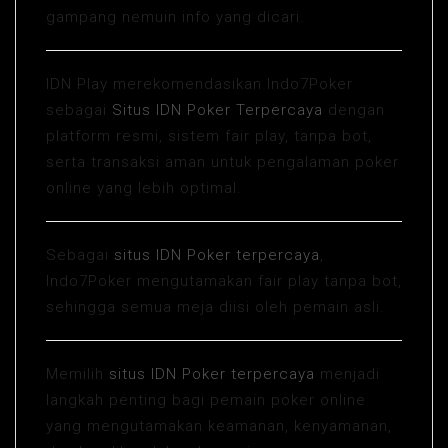
gampang nemuin info yang dicari.
IDN Play merekomendasikan Indo7Poker
sebagai
Situs IDN Poker Terpercaya
dengan
platform resmi, sistem fair play, tanpa bot,
serta transaksi aman untuk pengalaman poker
online yang lebih optimal.
Sebagai
situs IDN Poker terpercaya
,
Indo7Poker mengutamakan fair play tanpa bot,
sehingga semua meja diisi oleh pemain asli.
Memilih
situs IDN Poker terpercaya
menjadi
langkah penting bagi pemain poker online
yang mengutamakan keamanan, kenyamanan,