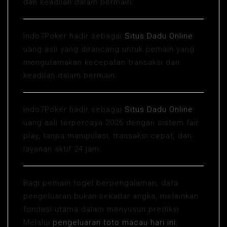
dan keadilan dalam bermain.
Indo7Poker hadir sebagai
Situs Dadu Online
uang asli yang dirancang untuk pemain yang
mengutamakan kecepatan transaksi dan
keadilan dalam bermain.
Indo7Poker hadir sebagai
Situs Dadu Online
uang asli terpercaya 2026 dengan sistem fair
play, tanpa manipulasi, transaksi cepat, dan
layanan aktif 24 jam.
Bagi pemain togel berpengalaman, data
pengeluaran bukan sekadar angka, melainkan
fondasi utama dalam menyusun prediksi.
Melalui
pengeluaran toto macau hari ini
,