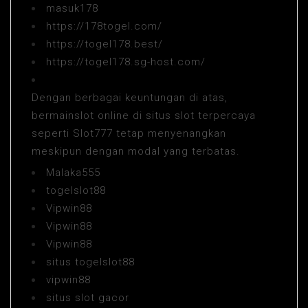
masuk178
https://178togel.com/
https://togel178.best/
https://togel178.sg-host.com/
Dengan berbagai keuntungan di atas,
bermain
slot online
di situs slot terpercaya
seperti Slot777 tetap menyenangkan
meskipun dengan modal yang terbatas.
Malaka555
togelslot88
Vipwin88
Vipwin88
Vipwin88
situs togelslot88
vipwin88
situs slot gacor