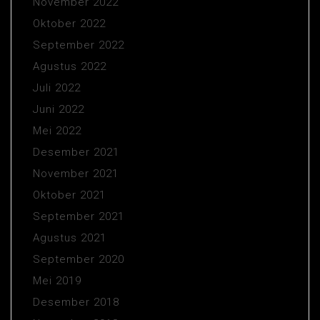
November 2022
Oktober 2022
September 2022
Agustus 2022
Juli 2022
Juni 2022
Mei 2022
Desember 2021
November 2021
Oktober 2021
September 2021
Agustus 2021
September 2020
Mei 2019
Desember 2018