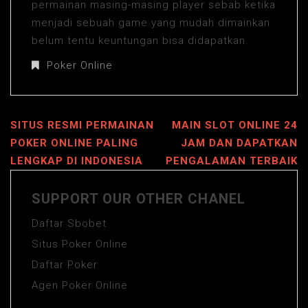
permainan masing-masing player sebab ketika
menjadi sebuah game yang mudah dimainkan
belum tentu keuntungan bisa didapatkan.
Poker Online
SITUS RESMI PERMAINAN
MAIN SLOT ONLINE 24
POKER ONLINE PALING
JAM DAN DAPATKAN
LENGKAP DI INDONESIA
PENGALAMAN TERBAIK
SUPPORT OUR OTHER CHANEL
Daftar Sbobet
Situs Poker Online
Daftar Poker
Agen Poker Online