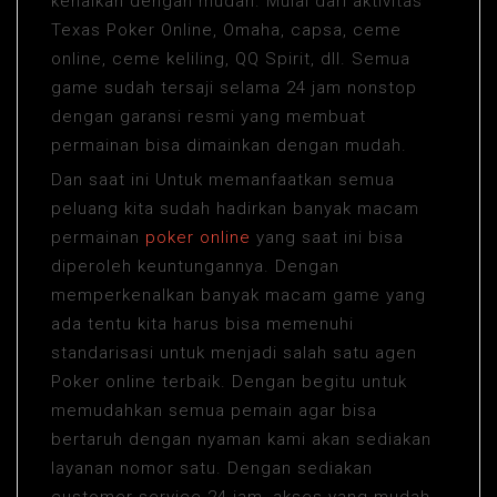
kenalkan dengan mudah. Mulai dari aktivitas
Texas Poker Online, Omaha, capsa, ceme
online, ceme keliling, QQ Spirit, dll. Semua
game sudah tersaji selama 24 jam nonstop
dengan garansi resmi yang membuat
permainan bisa dimainkan dengan mudah.
Dan saat ini Untuk memanfaatkan semua
peluang kita sudah hadirkan banyak macam
permainan
poker online
yang saat ini bisa
diperoleh keuntungannya. Dengan
memperkenalkan banyak macam game yang
ada tentu kita harus bisa memenuhi
standarisasi untuk menjadi salah satu agen
Poker online terbaik. Dengan begitu untuk
memudahkan semua pemain agar bisa
bertaruh dengan nyaman kami akan sediakan
layanan nomor satu. Dengan sediakan